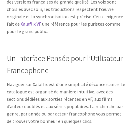
des versions françaises de grande qualité. Les voix sont
choisies avec soin, les traductions respectent l’œuvre
originale et la synchronisation est précise. Cette exigence
fait de
Xalaflix VF
une référence pour les puristes comme
pour le grand public.
Un Interface Pensée pour l’Utilisateur
Francophone
Naviguer sur Xalaflix est d’une simplicité déconcertante. Le
catalogue est organisé de manière intuitive, avec des
sections dédiées aux sorties récentes en VF, aux films
d’auteur doublés et aux séries populaires. La recherche par
genre, par année ou par acteur francophone vous permet
de trouver votre bonheur en quelques clics.