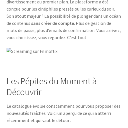
divertissement au premier plan. La plateforme a été
conçue pour les cinéphiles pressés ou les curieux du soir.
Son atout majeur ? La possibilité de plonger dans un océan
de contenus
sans créer de compte
. Plus de gestion de
mots de passe, plus d’emails de confirmation. Vous arrivez,
vous choisissez, vous regardez. C’est tout.
Les Pépites du Moment à
Découvrir
Le catalogue évolue constamment pour vous proposer des
nouveautés fraîches. Voici un aperçu de ce qui a atterri
récemment et qui vaut le détour :