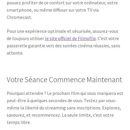
pouvez profiter de ce confort sur votre ordinateur, votre
smartphone, ou même diffuser sur votre TV via
Chromecast.
Pour une expérience optimale et sécurisée, assurez-vous
de toujours utiliser
le site officiel de Filmoflix
. C’est votre
passerelle garantie vers des soirées cinéma réussies, sans
attente.
Votre Séance Commence Maintenant
Pourquoi attendre ? Le prochain film qui vous marquera est
peut-être à quelques secondes de vous. Testez par vous-
même la liberté du streaming sans inscriptions. Explorez,
savourez, et recommencez. La seule limite, c’est votre
temps libre.