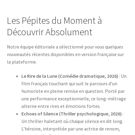
Les Pépites du Moment à
Découvrir Absolument
Notre équipe éditoriale a sélectionné pour vous quelques
nouveautés récentes disponibles en version française sur
la plateforme.
Le Rire de la Lune (Comédie dramatique, 2026)
: Un
film français touchant qui suit le parcours d’un
humoriste en pleine remise en question. Porté par
une performance exceptionnelle, ce long-métrage
alterne entre rires et émotions fortes.
Echoes of Silence (Thriller psychologique, 2026)
:
Un thriller haletant où chaque silence en dit long.
L’héroïne, interprétée par une actrice de renom,