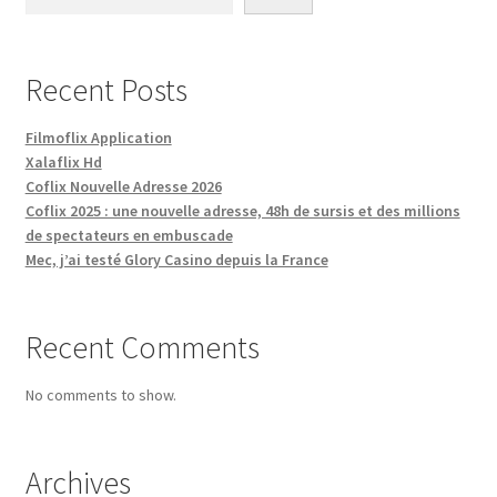
Recent Posts
Filmoflix Application
Xalaflix Hd
Coflix Nouvelle Adresse 2026
Coflix 2025 : une nouvelle adresse, 48h de sursis et des millions
de spectateurs en embuscade
Mec, j’ai testé Glory Casino depuis la France
Recent Comments
No comments to show.
Archives