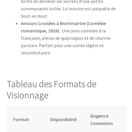
tente de démêler les secrets d’une petite
communauté isolée. La tension est palpable de
bout en bout.
Amours Croisées à Montmartre (Comédie
romantique, 2026)
: Une pure comédie à la
française, pleine de quiproquos et de charme
parisien. Parfait pour une soirée légère et
réconfortante.
Tableau des Formats de
Visionnage
Exigence
Format
Disponibilité
Connexion