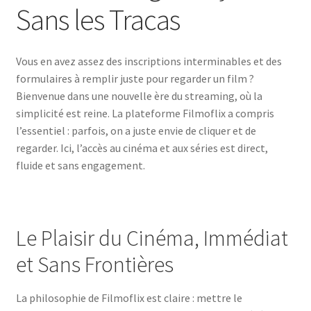
Sans les Tracas
Vous en avez assez des inscriptions interminables et des
formulaires à remplir juste pour regarder un film ?
Bienvenue dans une nouvelle ère du streaming, où la
simplicité est reine. La plateforme Filmoflix a compris
l’essentiel : parfois, on a juste envie de cliquer et de
regarder. Ici, l’accès au cinéma et aux séries est direct,
fluide et sans engagement.
Le Plaisir du Cinéma, Immédiat
et Sans Frontières
La philosophie de Filmoflix est claire : mettre le