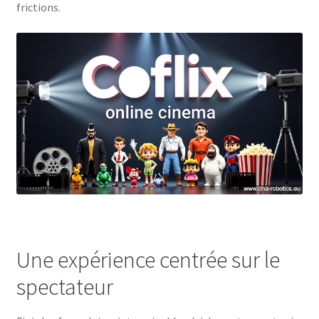
frictions.
Une expérience centrée sur le
spectateur