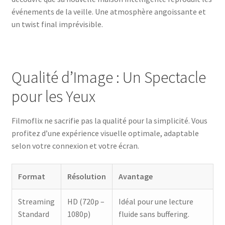
événements de la veille. Une atmosphère angoissante et
un twist final imprévisible.
Qualité d’Image : Un Spectacle
pour les Yeux
Filmoflix ne sacrifie pas la qualité pour la simplicité. Vous
profitez d’une expérience visuelle optimale, adaptable
selon votre connexion et votre écran.
Format
Résolution
Avantage
Streaming
HD (720p –
Idéal pour une lecture
Standard
1080p)
fluide sans buffering.